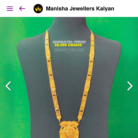
Manisha Jewellers Kalyan